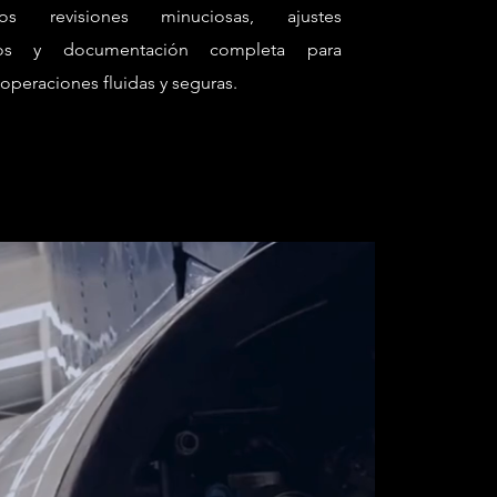
mos revisiones minuciosas, ajustes
rios y documentación completa para
operaciones fluidas y seguras.