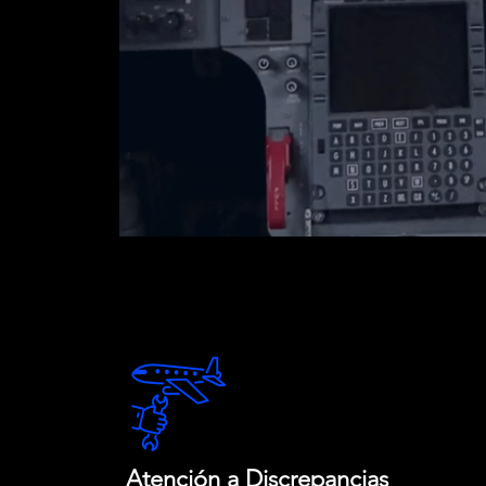
Atención a Discrepancias