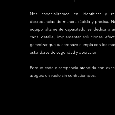
Nos especializamos en identificar y res
discrepancias de manera rápida y precisa. N
equipo altamente capacitado se dedica a an
cada detalle, implementar soluciones efect
garantizar que tu aeronave cumpla con los más
estándares de seguridad y operación.
Porque cada discrepancia atendida con exce
asegura un vuelo sin contratiempos.