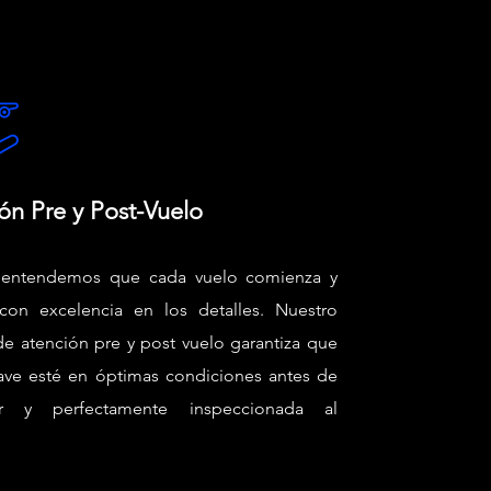
ón Pre y Post-Vuelo
entendemos que cada vuelo comienza y
con excelencia en los detalles. Nuestro
 de atención pre y post vuelo garantiza que
ave esté en óptimas condiciones antes de
r y perfectamente inspeccionada al