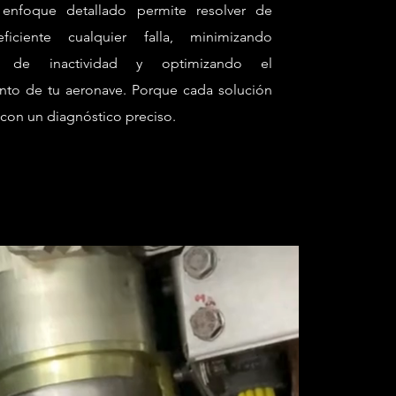
 enfoque detallado permite resolver de
ficiente cualquier falla, minimizando
s de inactividad y optimizando el
nto de tu aeronave. Porque cada solución
con un diagnóstico preciso.