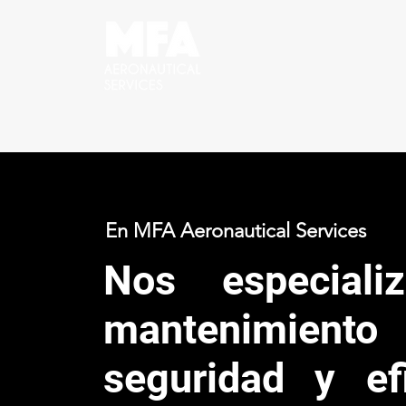
En MFA Aeronautical Services
Nos especiali
mantenimiento
seguridad y ef